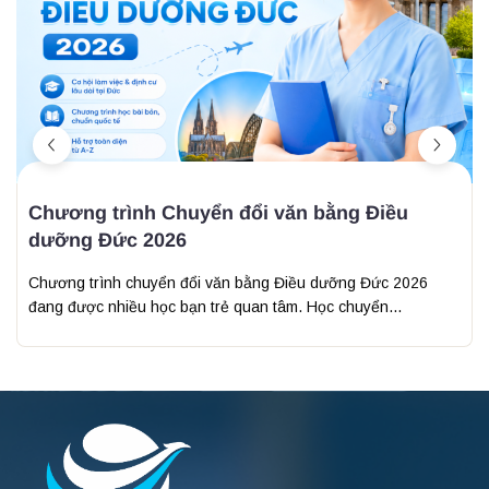
Chương trình Chuyển đổi văn bằng Điều
dưỡng Đức 2026
Chương trình chuyển đổi văn bằng Điều dưỡng Đức 2026
đang được nhiều học bạn trẻ quan tâm. Học chuyển...