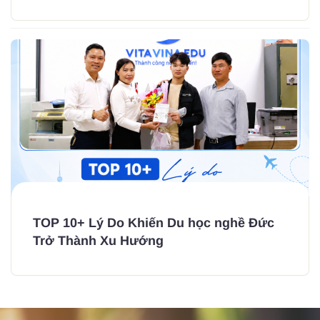
TOP 10+ Lý Do Khiến Du học nghề Đức
Trở Thành Xu Hướng