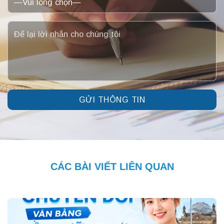
CÁC BÀI VIẾT LIÊN QUAN