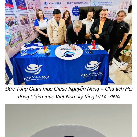
Đức Tổng Giám mục Giuse Nguyễn Năng – Chủ tịch Hội
đồng Giám mục Việt Nam ký tặng VITA VINA