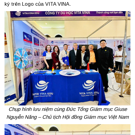
ký trên Logo của VITA VINA.
Chụp hình lưu niệm cùng Đức Tổng Giám mục Giuse
Nguyễn Năng – Chủ tịch Hội đồng Giám mục Việt Nam