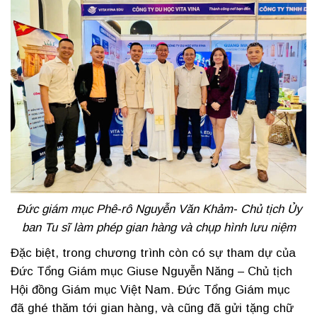
Đức giám mục Phê-rô Nguyễn Văn Khảm- Chủ tịch Ủy
ban Tu sĩ làm phép gian hàng và chụp hình lưu niệm
Đặc biệt, trong chương trình còn có sự tham dự của
Đức Tổng Giám mục Giuse Nguyễn Năng – Chủ tịch
Hội đồng Giám mục Việt Nam. Đức Tổng Giám mục
đã ghé thăm tới gian hàng, và cũng đã gửi tặng chữ