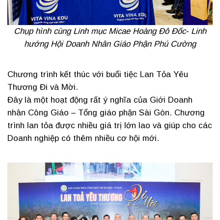
Chụp hình cùng Linh mục Micae Hoàng Đô Đốc- Linh
hướng Hội Doanh Nhân Giáo Phận Phú Cường
Chương trình kết thúc với buổi tiệc Lan Tỏa Yêu
Thương Đi và Mời.
Đây là một hoạt động rất ý nghĩa của Giới Doanh
nhân Công Giáo – Tổng giáo phận Sài Gòn. Chương
trình lan tỏa được nhiều giá trị lớn lao và giúp cho các
Doanh nghiệp có thêm nhiều cơ hội mới.