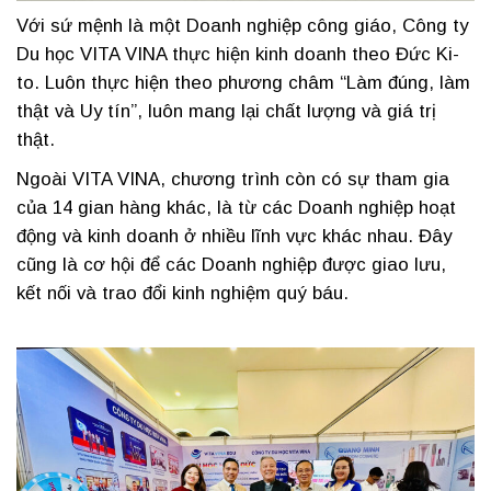
Với sứ mệnh là một Doanh nghiệp công giáo, Công ty
Du học VITA VINA thực hiện kinh doanh theo Đức Ki-
to. Luôn thực hiện theo phương châm “Làm đúng, làm
thật và Uy tín”, luôn mang lại chất lượng và giá trị
thật.
Ngoài VITA VINA, chương trình còn có sự tham gia
của 14 gian hàng khác, là từ các Doanh nghiệp hoạt
động và kinh doanh ở nhiều lĩnh vực khác nhau. Đây
cũng là cơ hội để các Doanh nghiệp được giao lưu,
kết nối và trao đổi kinh nghiệm quý báu.