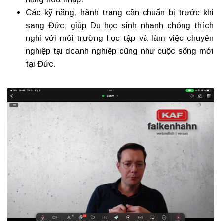
Các kỹ năng, hành trang cần chuẩn bị trước khi
sang Đức: giúp Du học sinh nhanh chóng thích
nghi với môi trường học tập và làm việc chuyên
nghiệp tại doanh nghiệp cũng như cuộc sống mới
tại Đức.