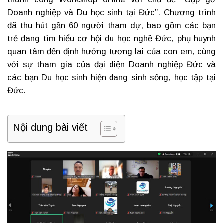
Doanh nghiệp và Du học sinh tại Đức”. Chương trình
đã thu hút gần 60 người tham dự, bao gồm các bạn
trẻ đang tìm hiểu cơ hội du học nghề Đức, phụ huynh
quan tâm đến định hướng tương lai của con em, cùng
với sự tham gia của đại diện Doanh nghiệp Đức và
các bạn Du học sinh hiện đang sinh sống, học tập tại
Đức.
Nội dung bài viết