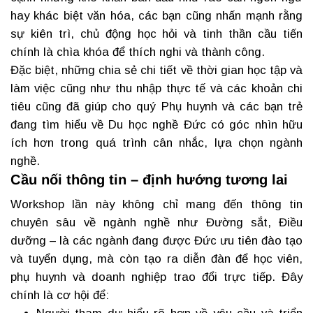
hay khác biệt văn hóa, các bạn cũng nhấn mạnh rằng
sự kiên trì, chủ động học hỏi và tinh thần cầu tiến
chính là chìa khóa để thích nghi và thành công.
Đặc biệt, những chia sẻ chi tiết về thời gian học tập và
làm việc cũng như thu nhập thực tế và các khoản chi
tiêu cũng đã giúp cho quý Phụ huynh và các bạn trẻ
đang tìm hiểu về Du học nghề Đức có góc nhìn hữu
ích hơn trong quá trình cân nhắc, lựa chọn ngành
nghề.
Cầu nối thông tin – định hướng tương lai
Workshop lần này không chỉ mang đến thông tin
chuyên sâu về ngành nghề như Đường sắt, Điều
dưỡng – là các ngành đang được Đức ưu tiên đào tạo
và tuyển dụng, mà còn tạo ra diễn đàn để học viên,
phụ huynh và doanh nghiệp trao đổi trực tiếp. Đây
chính là cơ hội để: