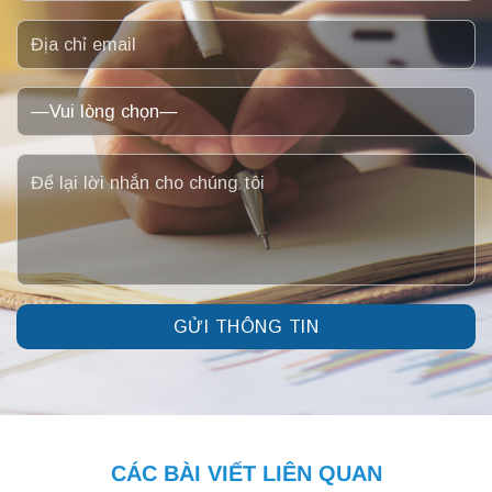
CÁC BÀI VIẾT LIÊN QUAN