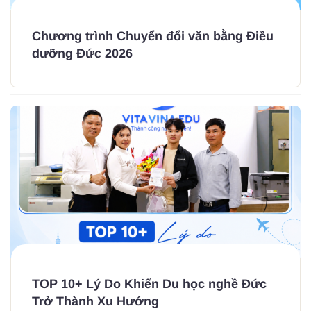
Chương trình Chuyển đổi văn bằng Điều
dưỡng Đức 2026
TOP 10+ Lý Do Khiến Du học nghề Đức
Trở Thành Xu Hướng