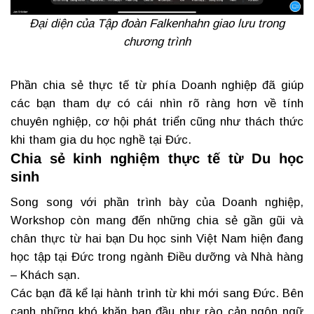
Đại diện của Tập đoàn Falkenhahn giao lưu trong
chương trình
Phần chia sẻ thực tế từ phía Doanh nghiệp đã giúp
các bạn tham dự có cái nhìn rõ ràng hơn về tính
chuyên nghiệp, cơ hội phát triển cũng như thách thức
khi tham gia du học nghề tại Đức.
Chia sẻ kinh nghiệm thực tế từ Du học
sinh
Song song với phần trình bày của Doanh nghiệp,
Workshop còn mang đến những chia sẻ gần gũi và
chân thực từ hai bạn Du học sinh Việt Nam hiện đang
học tập tại Đức trong ngành Điều dưỡng và Nhà hàng
– Khách sạn.
Các bạn đã kể lại hành trình từ khi mới sang Đức. Bên
cạnh những khó khăn ban đầu như rào cản ngôn ngữ