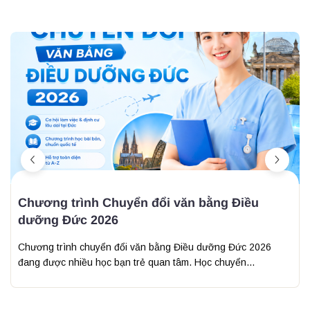
Chương trình Chuyển đổi văn bằng Điều
dưỡng Đức 2026
Chương trình chuyển đổi văn bằng Điều dưỡng Đức 2026
đang được nhiều học bạn trẻ quan tâm. Học chuyển...