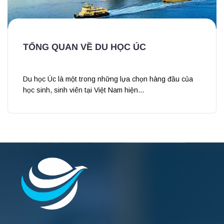
TỔNG QUAN VỀ DU HỌC ÚC
Du học Úc là một trong những lựa chọn hàng đầu của
học sinh, sinh viên tại Việt Nam hiện...