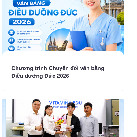
Chương trình Chuyển đổi văn bằng
Điều dưỡng Đức 2026