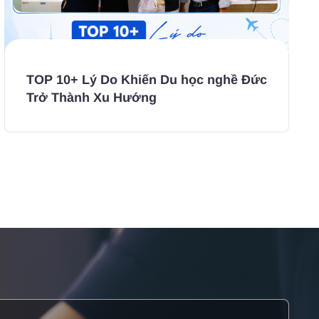
TOP 10+ Lý Do Khiến Du học nghề Đức
Trở Thành Xu Hướng