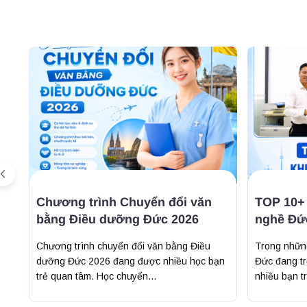
HỢ
Chương trình Chuyển đổi văn
TOP 10+
bằng Điều dưỡng Đức 2026
nghề Đứ
Chương trình chuyển đổi văn bằng Điều
Trong nhữn
dưỡng Đức 2026 đang được nhiều học bạn
Đức đang tr
trẻ quan tâm. Học chuyển...
nhiều bạn tr